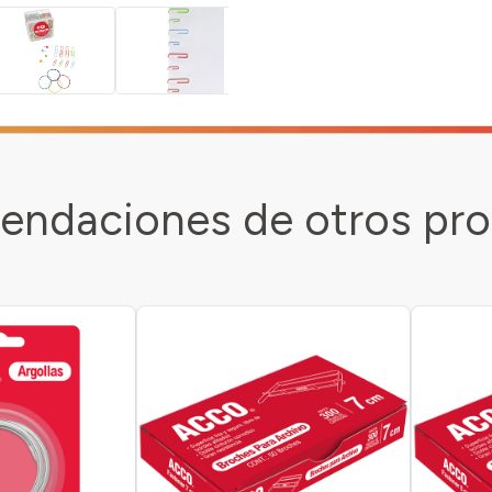
ndaciones de otros pr