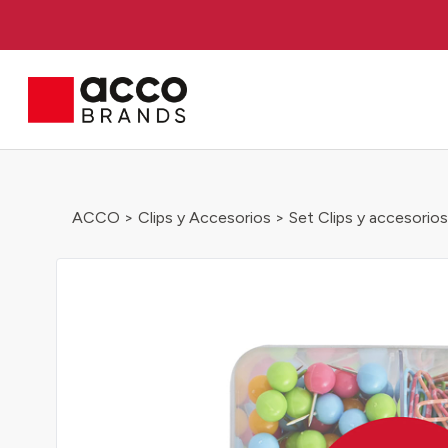
ACCO
>
Clips y Accesorios
> Set Clips y accesorios