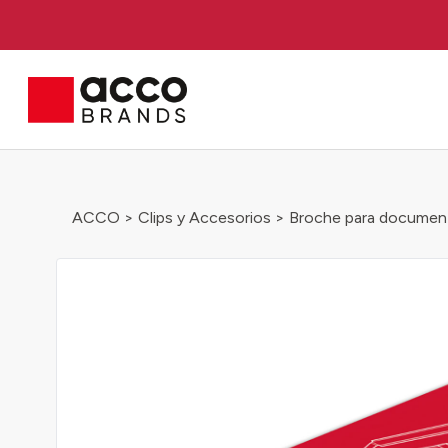
ACCO
>
Clips y Accesorios
> Broche para documen