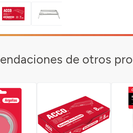
ndaciones de otros pr