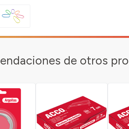
ndaciones de otros pr