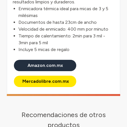
resultados limpios y duraderos.
Enmicadora térmica ideal para micas de 3 y 5
milésimas
Documentos de hasta 23cm de ancho
Velocidad de enmicado: 400 mm por minuto
Tiempo de calentamiento: 2min para 3 mil -
3min para 5 mil
Incluye 5 micas de regalo
Amazon.com.mx
Mercadolibre.com.mx
Recomendaciones de otros
productos