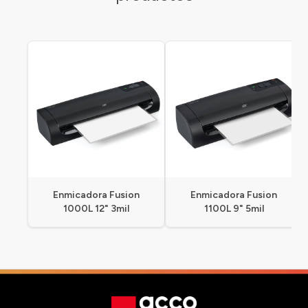
Enmicadora Fusion
Enmicadora Fusion
1000L 12" 3mil
1100L 9" 5mil