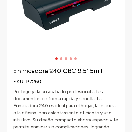
Enmicadora 240 GBC 9.5" 5mil
SKU: P7260
Protege y da un acabado profesional a tus
documentos de forma rápida y sencilla. La
Enmicadora 240 es ideal para el hogar, la escuela
o la oficina, con calentamiento eficiente y uso
intuitivo. Su diseño compacto ahorra espacio y te
permite enmicar sin complicaciones, logrando