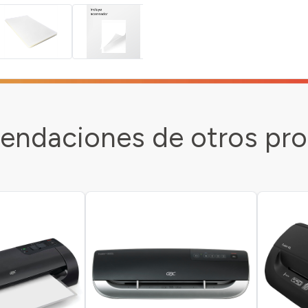
ndaciones de otros pr