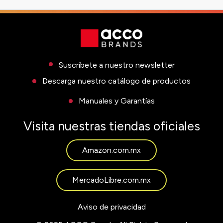
Suscríbete a nuestro newsletter
Descarga nuestro catálogo de productos
Manuales y Garantías
Visita nuestras tiendas oficiales
Amazon.com.mx
MercadoLibre.com.mx
Aviso de privacidad