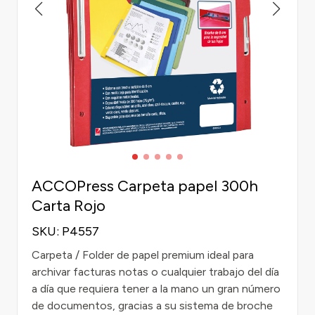
ACCOPress Carpeta papel 300h
Carta Rojo
SKU: P4557
Carpeta / Folder de papel premium ideal para
archivar facturas notas o cualquier trabajo del día
a día que requiera tener a la mano un gran número
de documentos, gracias a su sistema de broche