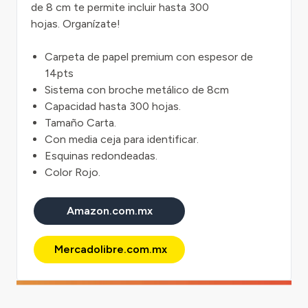
de 8 cm te permite incluir hasta 300
hojas. Organízate!
Carpeta de papel premium con espesor de
14pts
Sistema con broche metálico de 8cm
Capacidad hasta 300 hojas.
Tamaño Carta.
Con media ceja para identificar.
Esquinas redondeadas.
Color Rojo.
Amazon.com.mx
Mercadolibre.com.mx