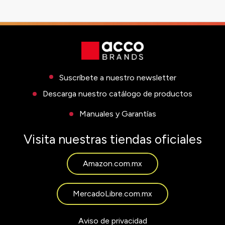
Suscríbete a nuestro newsletter
Descarga nuestro catálogo de productos
Manuales y Garantías
Visita nuestras tiendas oficiales
Amazon.com.mx
MercadoLibre.com.mx
Aviso de privacidad