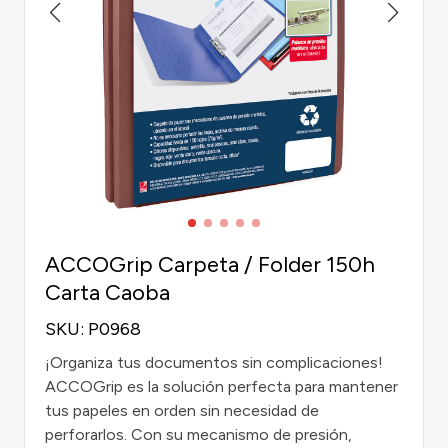
ACCOGrip Carpeta / Folder 150h
Carta Caoba
SKU: P0968
¡Organiza tus documentos sin complicaciones!
ACCOGrip es la solución perfecta para mantener
tus papeles en orden sin necesidad de
perforarlos. Con su mecanismo de presión,