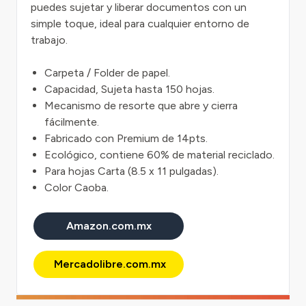
puedes sujetar y liberar documentos con un
simple toque, ideal para cualquier entorno de
trabajo.
Carpeta / Folder de papel.
Capacidad, Sujeta hasta 150 hojas.
Mecanismo de resorte que abre y cierra
fácilmente.
Fabricado con Premium de 14pts.
Ecológico, contiene 60% de material reciclado.
Para hojas Carta (8.5 x 11 pulgadas).
Color Caoba.
Amazon.com.mx
Mercadolibre.com.mx