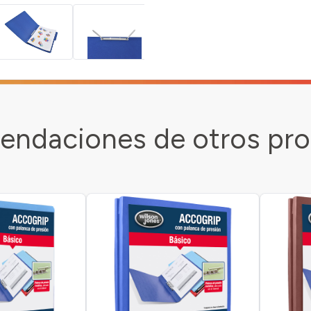
ndaciones de otros pr