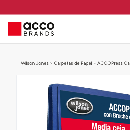
Wilson Jones
>
Carpetas de Papel
> ACCOPress Carp