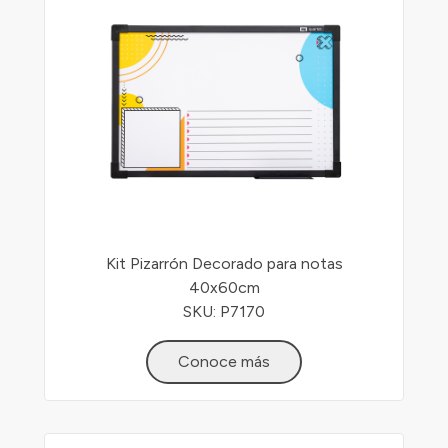
Kit Pizarrón Decorado para notas
40x60cm
SKU: P7170
Conoce más