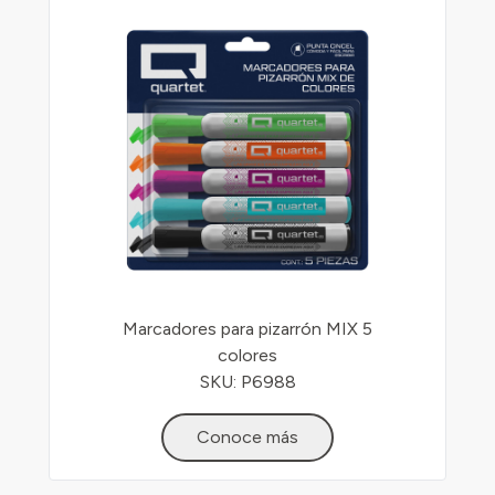
Marcadores para pizarrón MIX 5
colores
SKU: P6988
Conoce más