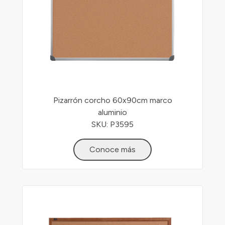
Pizarrón corcho 60x90cm marco
aluminio
SKU: P3595
Conoce más