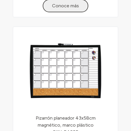
Conoce más
Pizarrón planeador 43x58cm
magnético, marco plástico