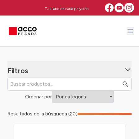
Tu aliado en cada proyecto
Filtros
Ordenar por
Resultados de la búsqueda (20)