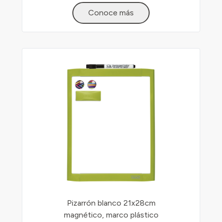
Conoce más
Pizarrón blanco 21x28cm
magnético, marco plástico