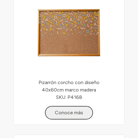
Pizarrón corcho con diseño
40x60cm marco madera
SKU: P4168
Conoce más