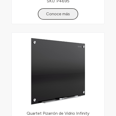
SKU: P4695
Conoce más
Quartet Pizarrón de Vidrio Infinity