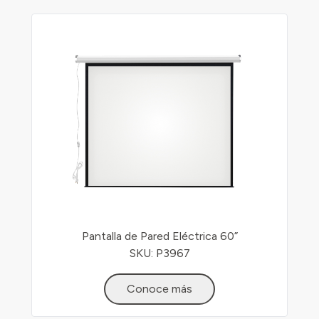
Pantalla de Pared Eléctrica 60”
SKU: P3967
Conoce más