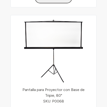
Pantalla para Proyector con Base de
Tripie, 80"
SKU: P0068