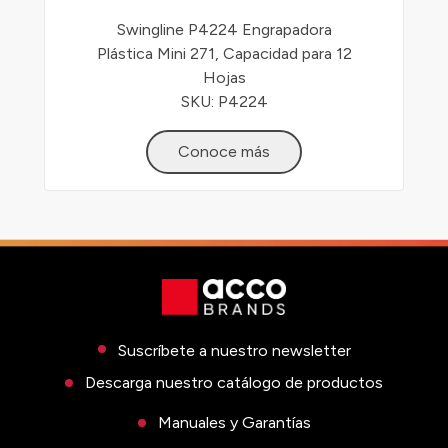
Swingline P4224 Engrapadora
Plástica Mini 271, Capacidad para 12
Hojas
SKU: P4224
Conoce más
Suscríbete a nuestro newsletter
Descarga nuestro catálogo de productos
Manuales y Garantías