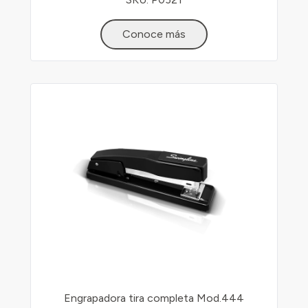
Conoce más
Engrapadora tira completa Mod.444