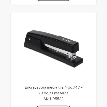
Engrapadora media tira Mod.747 -
20 hojas metálica
SKU: P5522