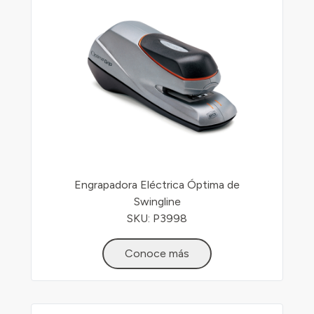
Engrapadora Eléctrica Óptima de
Swingline
SKU: P3998
Conoce más