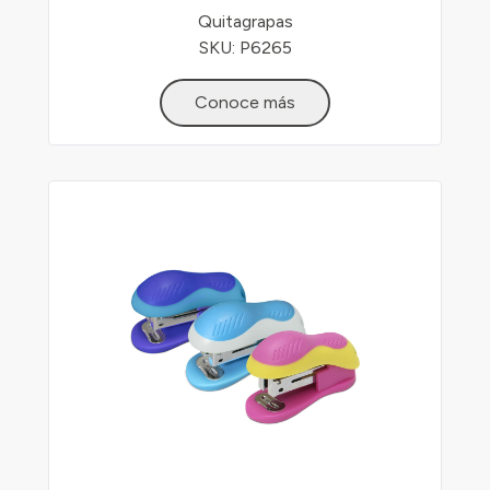
Quitagrapas
SKU: P6265
Conoce más