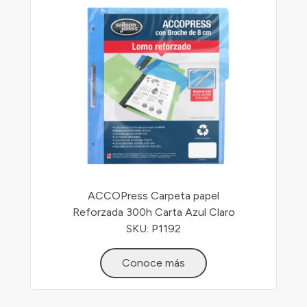
ACCOPress Carpeta papel
Reforzada 300h Carta Azul Claro
SKU: P1192
Conoce más