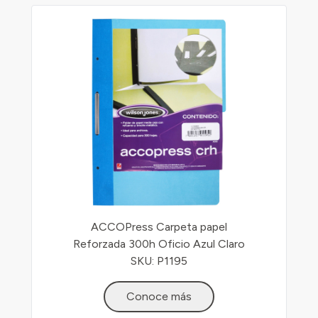
ACCOPress Carpeta papel
Reforzada 300h Oficio Azul Claro
SKU: P1195
Conoce más