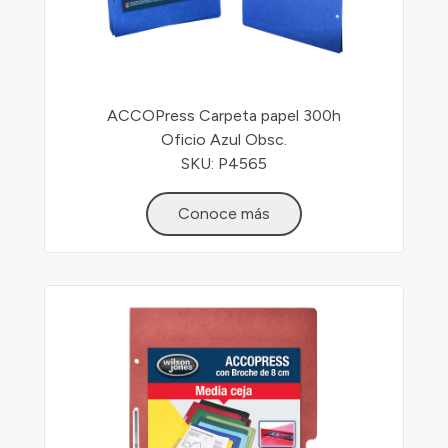
ACCOPress Carpeta papel 300h
Oficio Azul Obsc.
SKU: P4565
Conoce más