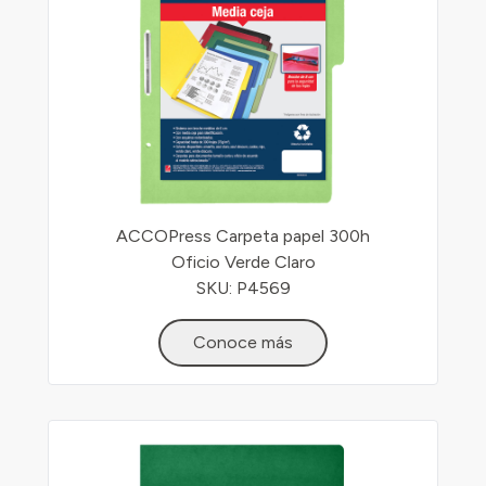
ACCOPress Carpeta papel 300h
Oficio Verde Claro
SKU: P4569
Conoce más