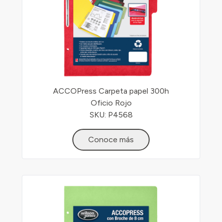
ACCOPress Carpeta papel 300h
Oficio Rojo
SKU: P4568
Conoce más