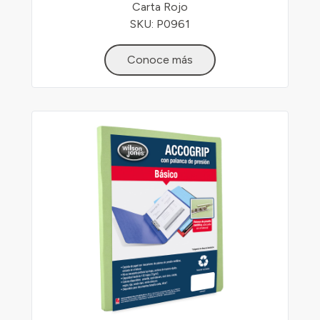
Carta Rojo
SKU: P0961
Conoce más