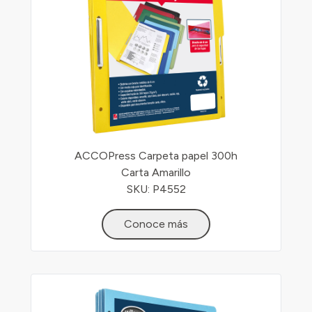
ACCOPress Carpeta papel 300h
Carta Amarillo
SKU: P4552
Conoce más