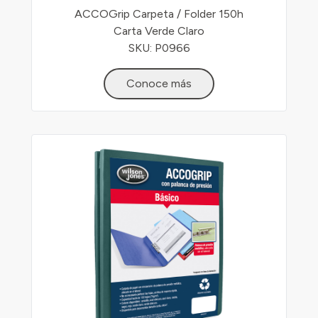
ACCOGrip Carpeta / Folder 150h
Carta Verde Claro
SKU: P0966
Conoce más