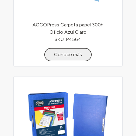
ACCOPress Carpeta papel 300h
Oficio Azul Claro
SKU: P4564
Conoce más