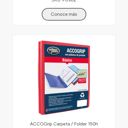
Conoce más
ACCOGrip Carpeta / Folder 150h