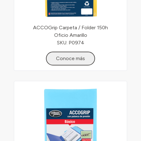
ACCOGrip Carpeta / Folder 150h
Oficio Amarillo
SKU: P0974
Conoce más