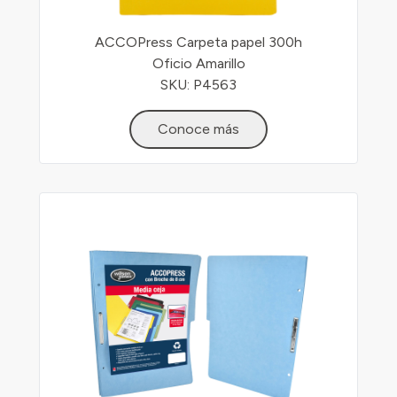
ACCOPress Carpeta papel 300h
Oficio Amarillo
SKU: P4563
Conoce más