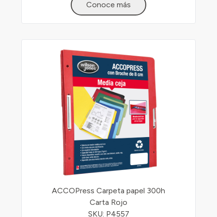
Conoce más
ACCOPress Carpeta papel 300h
Carta Rojo
SKU: P4557