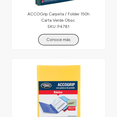
ACCOGrip Carpeta / Folder 150h
Carta Verde Obsc.
SKU: P4781
Conoce más