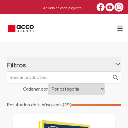
Tu aliado en cada proyecto
Filtros
Ordenar por
Resultados de la búsqueda (29)