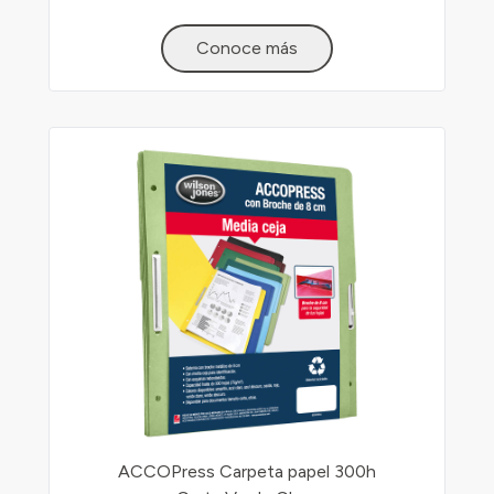
Conoce más
ACCOPress Carpeta papel 300h