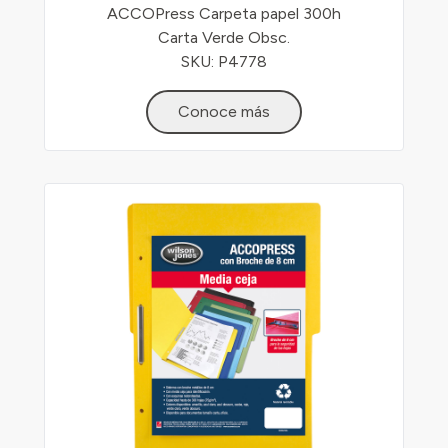
ACCOPress Carpeta papel 300h
Carta Verde Obsc.
SKU: P4778
Conoce más