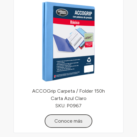
ACCOGrip Carpeta / Folder 150h
Carta Azul Claro
SKU: P0967
Conoce más