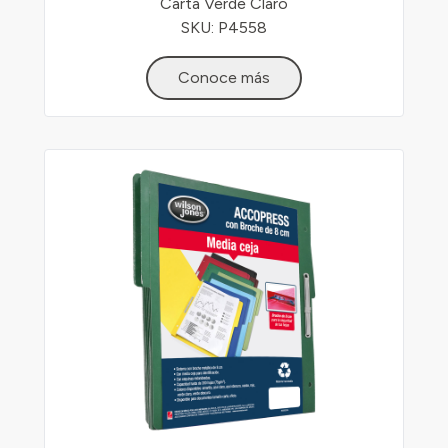
Carta Verde Claro
SKU: P4558
Conoce más