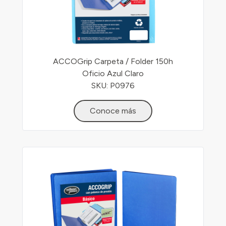
ACCOGrip Carpeta / Folder 150h
Oficio Azul Claro
SKU: P0976
Conoce más