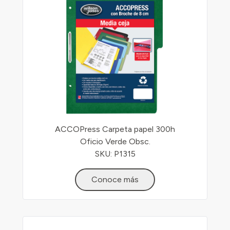
ACCOPress Carpeta papel 300h
Oficio Verde Obsc.
SKU: P1315
Conoce más