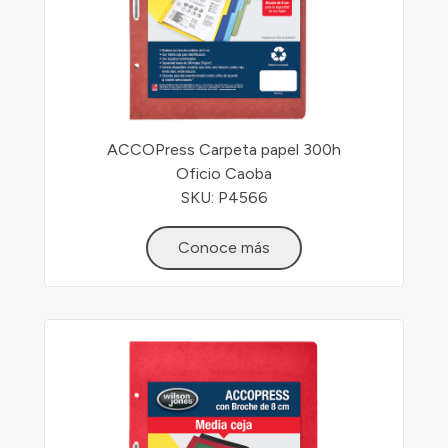
ACCOPress Carpeta papel 300h
Oficio Caoba
SKU: P4566
Conoce más