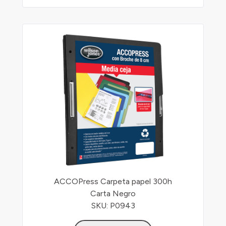
ACCOPress Carpeta papel 300h
Carta Negro
SKU: P0943