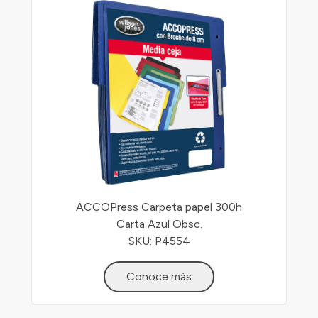
ACCOPress Carpeta papel 300h
Carta Azul Obsc.
SKU: P4554
Conoce más