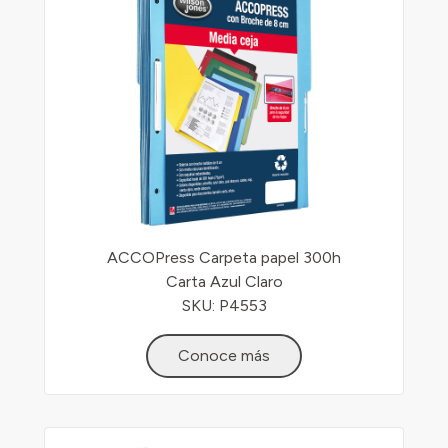
ACCOPress Carpeta papel 300h
Carta Azul Claro
SKU: P4553
Conoce más