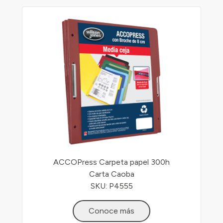
ACCOPress Carpeta papel 300h
Carta Caoba
SKU: P4555
Conoce más