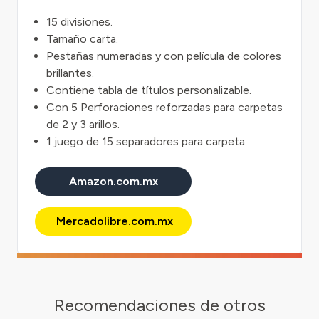
15 divisiones.
Tamaño carta.
Pestañas numeradas y con película de colores
brillantes.
Contiene tabla de títulos personalizable.
Con 5 Perforaciones reforzadas para carpetas
de 2 y 3 arillos.
1 juego de 15 separadores para carpeta.
Amazon.com.mx
Mercadolibre.com.mx
Recomendaciones de otros