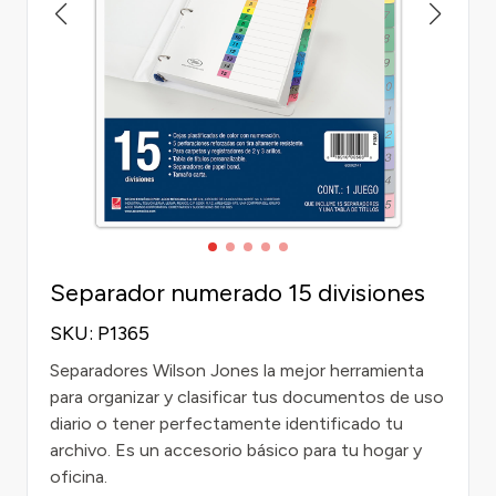
Separador numerado 15 divisiones
SKU: P1365
Separadores Wilson Jones la mejor herramienta
para organizar y clasificar tus documentos de uso
diario o tener perfectamente identificado tu
archivo. Es un accesorio básico para tu hogar y
oficina.