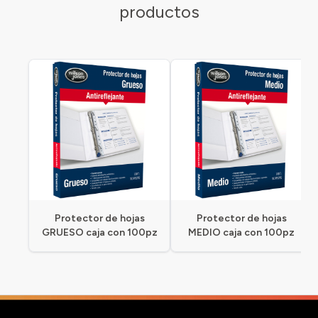
productos
Protector de hojas
Protector de hojas
GRUESO caja con 100pz
MEDIO caja con 100pz