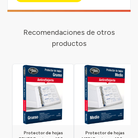
Recomendaciones de otros
productos
Protector de hojas
Protector de hojas