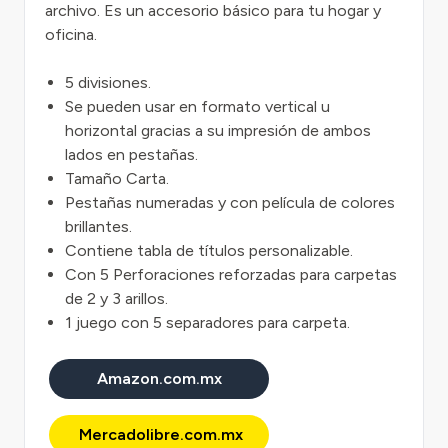
archivo. Es un accesorio básico para tu hogar y
oficina.
5 divisiones.
Se pueden usar en formato vertical u
horizontal gracias a su impresión de ambos
lados en pestañas.
Tamaño Carta.
Pestañas numeradas y con película de colores
brillantes.
Contiene tabla de títulos personalizable.
Con 5 Perforaciones reforzadas para carpetas
de 2 y 3 arillos.
1 juego con 5 separadores para carpeta.
Amazon.com.mx
Mercadolibre.com.mx