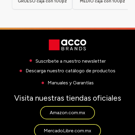
GRUESO caja con 100pz
MEDIO caja con 100pz
Suscríbete a nuestro newsletter
Descarga nuestro catálogo de productos
Manuales y Garantías
Visita nuestras tiendas oficiales
Amazon.com.mx
MercadoLibre.com.mx