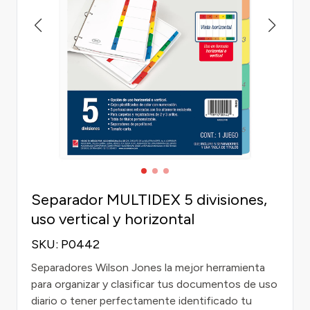
Separador MULTIDEX 5 divisiones,
uso vertical y horizontal
SKU: P0442
Separadores Wilson Jones la mejor herramienta
para organizar y clasificar tus documentos de uso
diario o tener perfectamente identificado tu