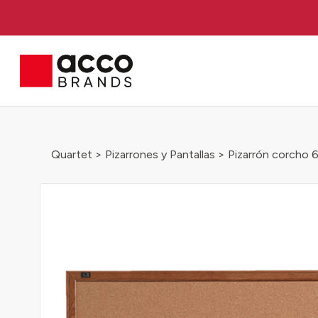
Quartet
>
Pizarrones y Pantallas
> Pizarrón corcho