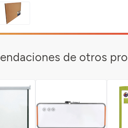
ndaciones de otros pr