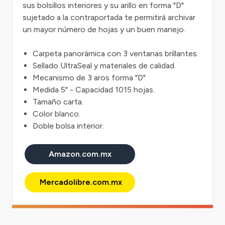
sus bolsillos interiores y su arillo en forma "D"
sujetado a la contraportada te permitirá archivar
un mayor número de hojas y un buen manejo.
Carpeta panorámica con 3 ventanas brillantes.
Sellado UltraSeal y materiales de calidad.
Mecanismo de 3 aros forma "D"
Medida 5" - Capacidad 1015 hojas.
Tamaño carta.
Color blanco.
Doble bolsa interior.
Amazon.com.mx
Mercadolibre.com.mx