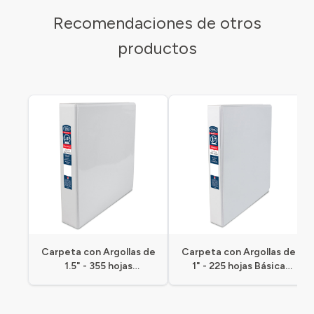
Recomendaciones de otros
productos
Carpeta con Argollas de
Carpeta con Argollas de
1.5" - 355 hojas
1" - 225 hojas Básica
Panorámica Carta
Carta