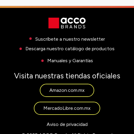
Suscríbete a nuestro newsletter
Descarga nuestro catálogo de productos
Manuales y Garantías
Visita nuestras tiendas oficiales
Amazon.com.mx
MercadoLibre.com.mx
Aviso de privacidad