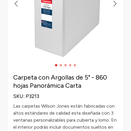
Carpeta con Argollas de 5" - 860
hojas Panorámica Carta
SKU: P3213
Las carpetas Wilson Jones están fabricadas con
altos estándares de calidad esta diseñada con 3
ventanas personalizables para cubierta y lomo. En
el interior podrás incluir documentos sueltos en