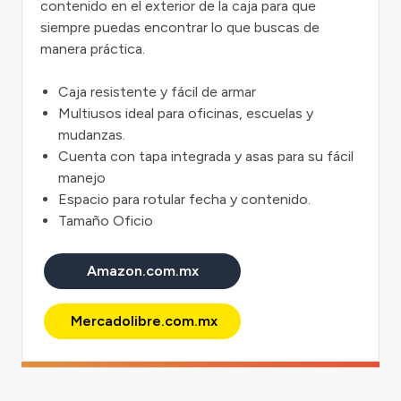
contenido en el exterior de la caja para que
siempre puedas encontrar lo que buscas de
manera práctica.
Caja resistente y fácil de armar
Multiusos ideal para oficinas, escuelas y
mudanzas.
Cuenta con tapa integrada y asas para su fácil
manejo
Espacio para rotular fecha y contenido.
Tamaño Oficio
Amazon.com.mx
Mercadolibre.com.mx