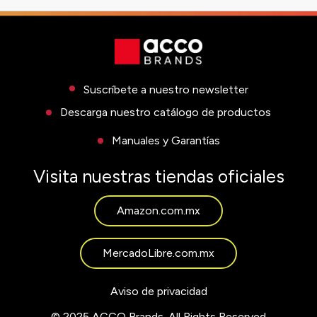
Suscríbete a nuestro newsletter
Descarga nuestro catálogo de productos
Manuales y Garantías
Visita nuestras tiendas oficiales
Amazon.com.mx
MercadoLibre.com.mx
Aviso de privacidad
© 2025 ACCO Brands. All Rights Reserved