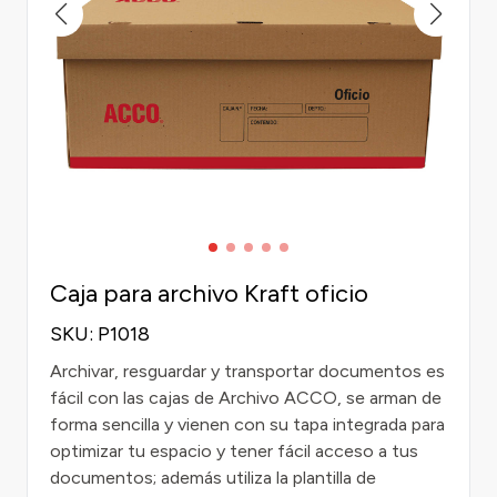
Caja para archivo Kraft oficio
SKU: P1018
Archivar, resguardar y transportar documentos es
fácil con las cajas de Archivo ACCO, se arman de
forma sencilla y vienen con su tapa integrada para
optimizar tu espacio y tener fácil acceso a tus
documentos; además utiliza la plantilla de