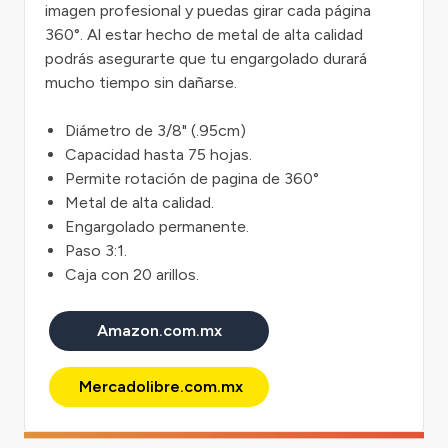
imagen profesional y puedas girar cada página
360°. Al estar hecho de metal de alta calidad
podrás asegurarte que tu engargolado durará
mucho tiempo sin dañarse.
Diámetro de 3/8" (.95cm)
Capacidad hasta 75 hojas.
Permite rotación de pagina de 360°
Metal de alta calidad.
Engargolado permanente.
Paso 3:1.
Caja con 20 arillos.
Amazon.com.mx
Mercadolibre.com.mx