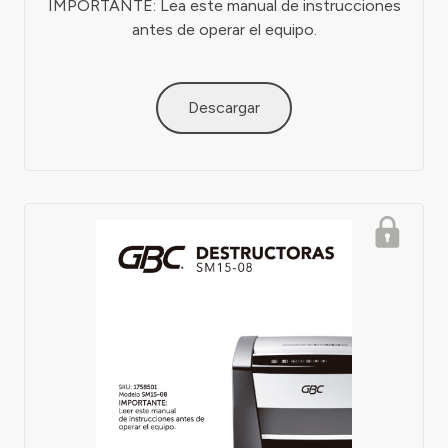
IMPORTANTE: Lea este manual de instrucciones
antes de operar el equipo.
Descargar