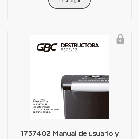
Descargar
1757402 Manual de usuario y