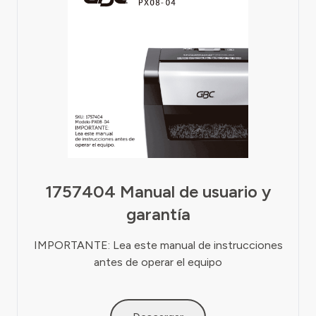
1757404 Manual de usuario y
garantía
IMPORTANTE: Lea este manual de instrucciones
antes de operar el equipo