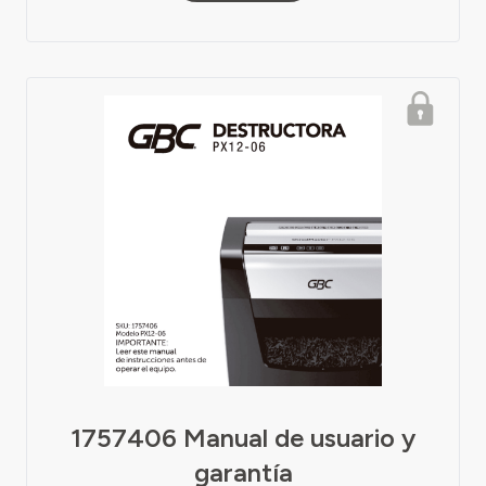
1757406 Manual de usuario y
garantía