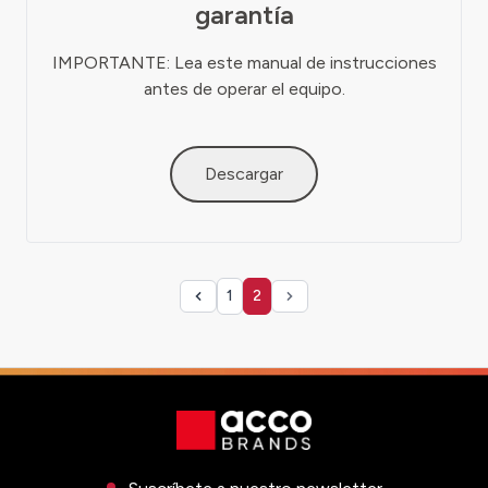
garantía
IMPORTANTE: Lea este manual de instrucciones
antes de operar el equipo.
Descargar
1
2