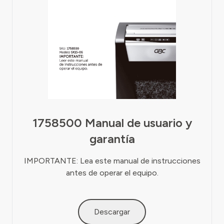
1758500 Manual de usuario y
garantía
IMPORTANTE: Lea este manual de instrucciones
antes de operar el equipo.
Descargar