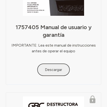
1757405 Manual de usuario y
garantía
IMPORTANTE: Lea este manual de instrucciones
antes de operar el equipo
Descargar