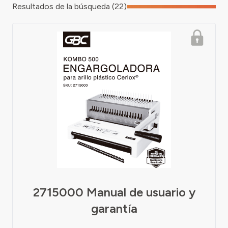
Resultados de la búsqueda (22)
2715000 Manual de usuario y
garantía