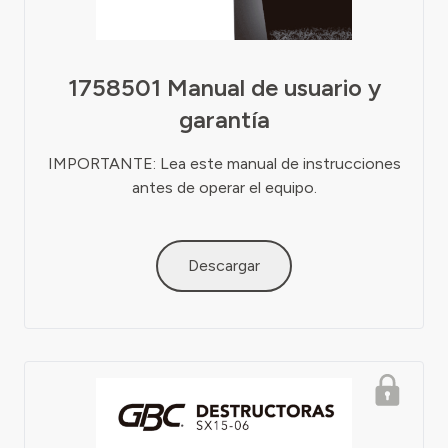
1758501 Manual de usuario y
garantía
IMPORTANTE: Lea este manual de instrucciones
antes de operar el equipo.
Descargar