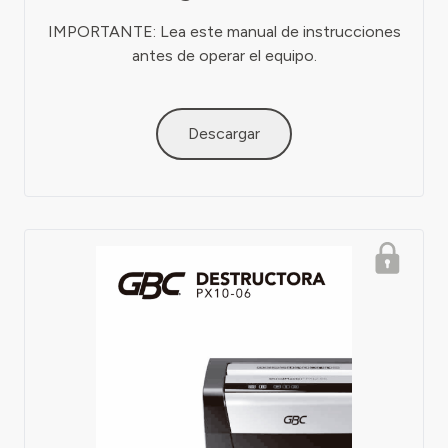
IMPORTANTE: Lea este manual de instrucciones
antes de operar el equipo.
Descargar