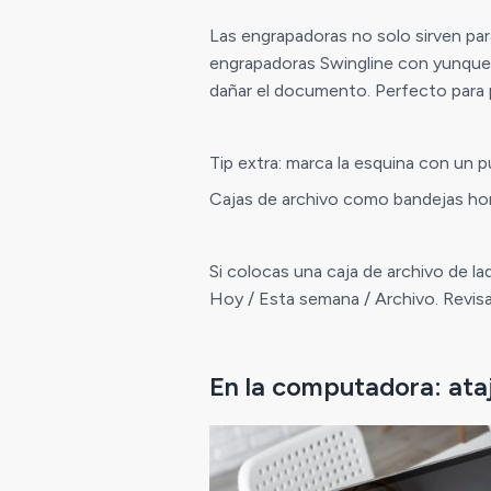
Las engrapadoras no solo sirven pa
engrapadoras Swingline con yunque r
dañar el documento. Perfecto para p
Tip extra: marca la esquina con un p
Cajas de archivo como bandejas ho
Si colocas una caja de archivo de la
Hoy / Esta semana / Archivo. Revisa
En la computadora: ata