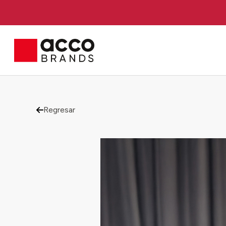
Regresar