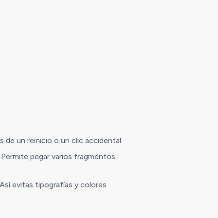
de un reinicio o un clic accidental.
. Permite pegar varios fragmentos
sí evitas tipografías y colores