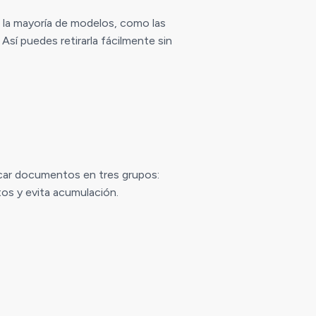
 la mayoría de modelos, como las
Así puedes retirarla fácilmente sin
ficar documentos en tres grupos:
tos y evita acumulación.