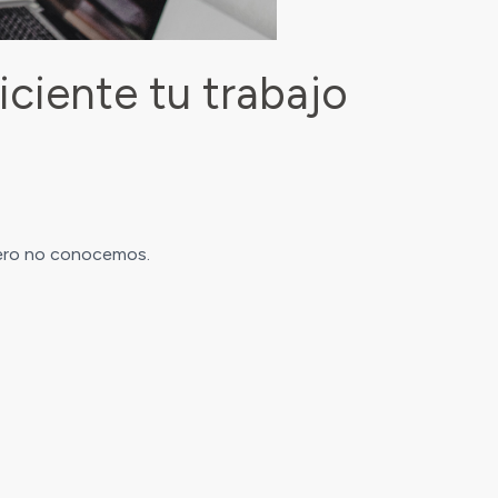
ciente tu trabajo
 pero no conocemos.