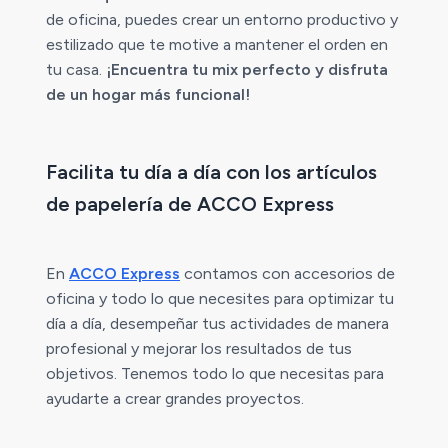
de oficina, puedes crear un entorno productivo y
estilizado que te motive a mantener el orden en
tu casa.
¡Encuentra tu mix perfecto y disfruta
de un hogar más funcional!
Facilita tu día a día con los artículos
de papelería de ACCO Express
En
ACCO Express
contamos con accesorios de
oficina y todo lo que necesites para optimizar tu
día a día, desempeñar tus actividades de manera
profesional y mejorar los resultados de tus
objetivos. Tenemos todo lo que necesitas para
ayudarte a crear grandes proyectos.