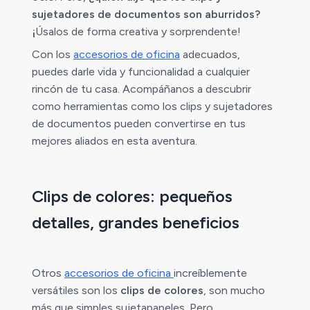
sujetadores de documentos son aburridos?
¡
Úsalos de forma creativa y sorprendente!
Con los
accesorios de oficina
adecuados,
puedes darle vida y funcionalidad a cualquier
rincón de tu casa. Acompáñanos a descubrir
como herramientas como los clips y sujetadores
de documentos pueden convertirse en tus
mejores aliados en esta aventura.
Clips de colores: pequeños
detalles, grandes beneficios
Otros
accesorios de oficina
increíblemente
versátiles son los
clips de colores
, son mucho
más que simples sujetapapeles. Pero,