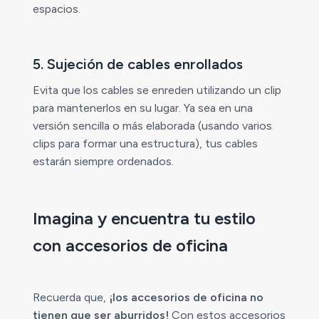
espacios.
5. Sujeción de cables enrollados
Evita que los cables se enreden utilizando un clip
para mantenerlos en su lugar. Ya sea en una
versión sencilla o más elaborada (usando varios
clips para formar una estructura), tus cables
estarán siempre ordenados.
Imagina y encuentra tu estilo
con accesorios de oficina
Recuerda que,
¡los accesorios de oficina no
tienen que ser aburridos!
Con estos accesorios