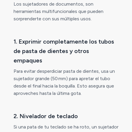
Los sujetadores de documentos, son
herramientas multifuncionales que pueden
sorprenderte con sus múltiples usos.
1. Exprimir completamente los tubos
de pasta de dientes y otros
empaques
Para evitar desperdiciar pasta de dientes, usa un
sujetador grande (50 mm) para apretar el tubo
desde el final hacia la boquilla. Esto asegura que
aproveches hasta la última gota.
2. Nivelador de teclado
Si una pata de tu teclado se ha roto, un sujetador