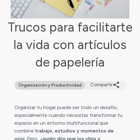
Trucos para facilitarte
la vida con artículos
de papelería
Compartir
Organización y Productividad
Organizar tu hogar puede ser todo un desafío,
especialmente cuando necesitas transformar tu
espacio en un entorno multifuncional que
combine
trabajo, estudios y momentos de
ocio
. Pero,
¿quién dijo que los clips y