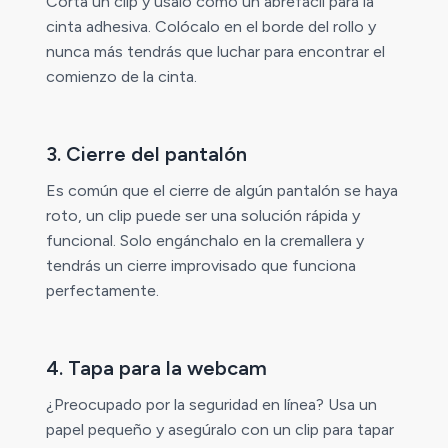
Corta un clip y úsalo como un abrefácil para la
cinta adhesiva. Colócalo en el borde del rollo y
nunca más tendrás que luchar para encontrar el
comienzo de la cinta.
3. Cierre del pantalón
Es común que el cierre de algún pantalón se haya
roto, un clip puede ser una solución rápida y
funcional. Solo engánchalo en la cremallera y
tendrás un cierre improvisado que funciona
perfectamente.
4. Tapa para la webcam
¿Preocupado por la seguridad en línea? Usa un
papel pequeño y asegúralo con un clip para tapar