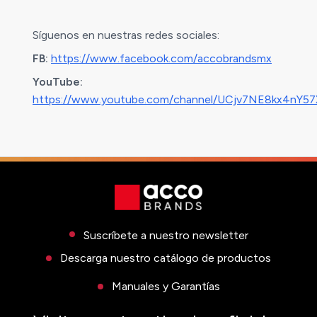
Síguenos en nuestras redes sociales:
FB:
https://www.facebook.com/accobrandsmx
YouTube:
https://www.youtube.com/channel/UCjv7NE8kx4nY5
Suscríbete a nuestro newsletter
Descarga nuestro catálogo de productos
Manuales y Garantías