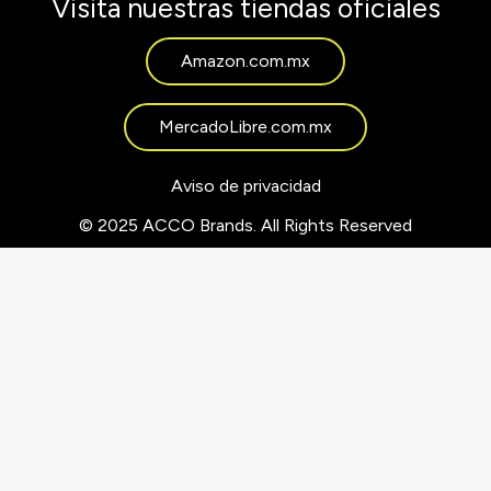
Visita nuestras tiendas oficiales
Amazon.com.mx
MercadoLibre.com.mx
Aviso de privacidad
© 2025 ACCO Brands. All Rights Reserved