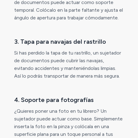
de documentos puede actuar como soporte
temporal. Colócalo en la parte faltante y ajusta el
ángulo de apertura para trabajar cómodamente.
3. Tapa para navajas del rastrillo
Si has perdido la tapa de tu rastrillo, un sujetador
de documentos puede cubrir las navajas,
evitando accidentes y manteniéndolas limpias.
Así lo podrás transportar de manera más segura.
4. Soporte para fotografías
¿Quieres poner una foto en tu librero? Un
sujetador puede actuar como base. Simplemente
inserta la foto en la pinza y colócala en una
superficie plana para un toque personal a tus