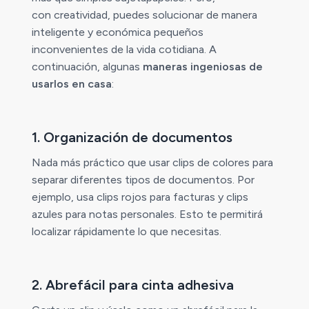
con creatividad, puedes solucionar de manera
inteligente y económica pequeños
inconvenientes de la vida cotidiana. A
continuación, algunas
maneras ingeniosas de
usarlos en casa
:
1. Organización de documentos
Nada más práctico que usar clips de colores para
separar diferentes tipos de documentos. Por
ejemplo, usa clips rojos para facturas y clips
azules para notas personales. Esto te permitirá
localizar rápidamente lo que necesitas.
2. Abrefácil para cinta adhesiva