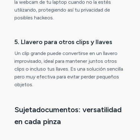
la webcam de tu laptop cuando no la estés
utilizando, protegiendo así tu privacidad de
posibles hackeos.
5. Llavero para otros clips y llaves
Un clip grande puede convertirse en un llavero
improvisado, ideal para mantener juntos otros
clips o incluso tus llaves. Es una solución sencilla
pero muy efectiva para evitar perder pequeños
objetos.
Sujetadocumentos: versatilidad
en cada pinza