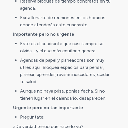
Reserva bloques de tiempo concretos en tu
agenda.
Evita llenarte de reuniones en los horarios
donde atenderás este cuadrante.
Importante pero no urgente
Este es el cuadrante que casi siempre se
olvida… y el que más equilibrio genera.
Agendas de papel y planeadores son muy
útiles aquí: Bloquea espacios para pensar,
planear, aprender, revisar indicadores, cuidar
tu salud.
Aunque no haya prisa, ponles fecha. Si no
tienen lugar en el calendario, desaparecen.
Urgente pero no tan importante
Pregúntate:
¿De verdad tengo que hacerlo yo?