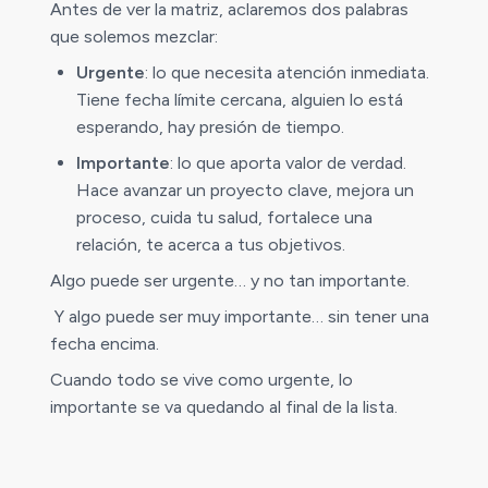
Antes de ver la matriz, aclaremos dos palabras
que solemos mezclar:
Urgente
: lo que necesita atención inmediata.
Tiene fecha límite cercana, alguien lo está
esperando, hay presión de tiempo.
Importante
: lo que aporta valor de verdad.
Hace avanzar un proyecto clave, mejora un
proceso, cuida tu salud, fortalece una
relación, te acerca a tus objetivos.
Algo puede ser urgente… y no tan importante.
Y algo puede ser muy importante… sin tener una
fecha encima.
Cuando todo se vive como urgente, lo
importante se va quedando al final de la lista.