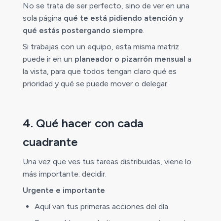
No se trata de ser perfecto, sino de ver en una
sola página
qué te está pidiendo atención y
qué estás postergando siempre
.
Si trabajas con un equipo, esta misma matriz
puede ir en un
planeador o pizarrón mensual
a
la vista, para que todos tengan claro qué es
prioridad y qué se puede mover o delegar.
4. Qué hacer con cada
cuadrante
Una vez que ves tus tareas distribuidas, viene lo
más importante: decidir.
Urgente e importante
Aquí van tus primeras acciones del día.