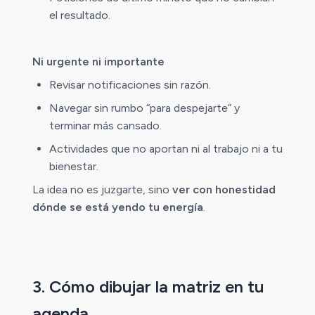
el resultado.
Ni urgente ni importante
Revisar notificaciones sin razón.
Navegar sin rumbo “para despejarte” y
terminar más cansado.
Actividades que no aportan ni al trabajo ni a tu
bienestar.
La idea no es juzgarte, sino
ver con honestidad
dónde se está yendo tu energía
.
3. Cómo dibujar la matriz en tu
agenda