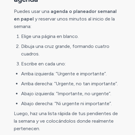
Puedes usar una
agenda o planeador semanal
en papel
y reservar unos minutos al inicio de la
semana:
Elige una página en blanco.
Dibuja una cruz grande, formando cuatro
cuadros.
Escribe en cada uno:
Arriba izquierda: “Urgente e importante”.
Arriba derecha: “Urgente, no tan importante”.
Abajo izquierda: “Importante, no urgente”.
Abajo derecha: “Ni urgente ni importante”.
Luego, haz una lista rápida de tus pendientes de
la semana y ve colocándolos donde realmente
pertenecen.