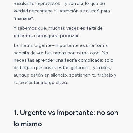
resolviste imprevistos… y aun así, lo que de
verdad necesitaba tu atención se quedó para
“mañana”.
Y sabemos que, muchas veces es falta de
criterios claros para priorizar
.
La matriz Urgente–Importante es una forma
sencilla de ver tus tareas con otros ojos. No
necesitas aprender una teoría complicada: solo
distinguir qué cosas están gritando… y cuáles,
aunque estén en silencio, sostienen tu trabajo y
tu bienestar a largo plazo.
1. Urgente vs importante: no son
lo mismo