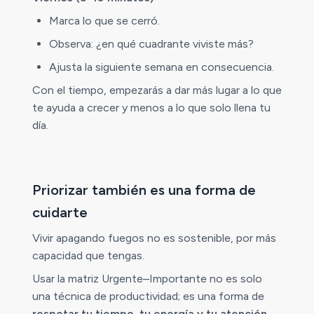
Marca lo que se cerró.
Observa: ¿en qué cuadrante viviste más?
Ajusta la siguiente semana en consecuencia.
Con el tiempo, empezarás a dar más lugar a lo que
te ayuda a crecer y menos a lo que solo llena tu
día.
Priorizar también es una forma de
cuidarte
Vivir apagando fuegos no es sostenible, por más
capacidad que tengas.
Usar la matriz Urgente–Importante no es solo
una técnica de productividad; es una forma de
respetar tu tiempo, tu energía y tu atención
.