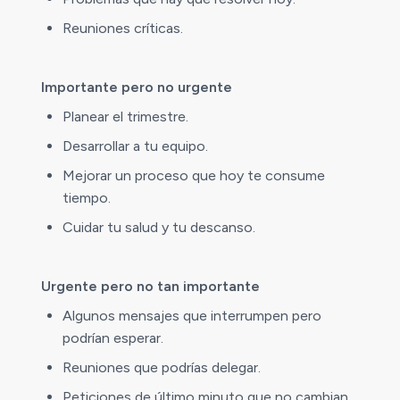
Reuniones críticas.
Importante pero no urgente
Planear el trimestre.
Desarrollar a tu equipo.
Mejorar un proceso que hoy te consume
tiempo.
Cuidar tu salud y tu descanso.
Urgente pero no tan importante
Algunos mensajes que interrumpen pero
podrían esperar.
Reuniones que podrías delegar.
Peticiones de último minuto que no cambian