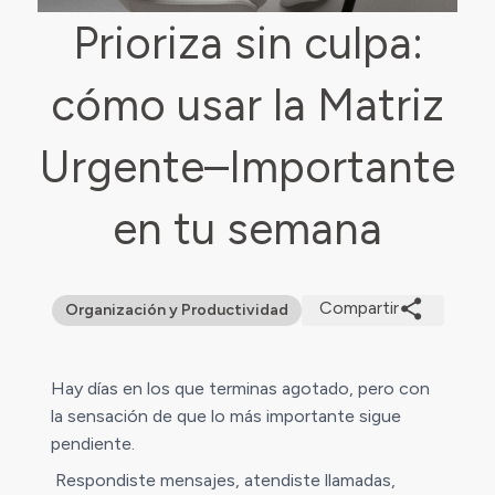
Prioriza sin culpa:
cómo usar la Matriz
Urgente–Importante
en tu semana
Compartir
Organización y Productividad
Hay días en los que terminas agotado, pero con
la sensación de que lo más importante sigue
pendiente.
Respondiste mensajes, atendiste llamadas,