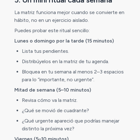
La matriz funciona mejor cuando se convierte en
hábito, no en un ejercicio aislado.
Puedes probar este ritual sencillo:
Lunes o domingo por la tarde (15 minutos)
Lista tus pendientes.
Distribúyelos en la matriz de tu agenda.
Bloquea en tu semana al menos 2–3 espacios
para lo “importante, no urgente”.
Mitad de semana (5–10 minutos)
Revisa cómo va la matriz.
¿Qué se movió de cuadrante?
¿Qué urgente apareció que podrías manejar
distinto la próxima vez?
Viernes (5–10 minutos)