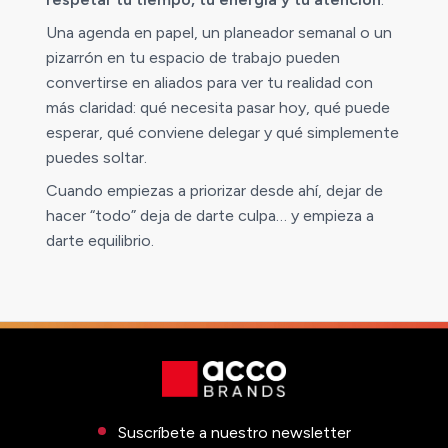
Una agenda en papel, un planeador semanal o un
pizarrón en tu espacio de trabajo pueden
convertirse en aliados para ver tu realidad con
más claridad: qué necesita pasar hoy, qué puede
esperar, qué conviene delegar y qué simplemente
puedes soltar.
Cuando empiezas a priorizar desde ahí, dejar de
hacer “todo” deja de darte culpa… y empieza a
darte equilibrio.
Suscríbete a nuestro newsletter