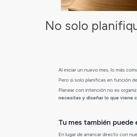
No solo planifiq
Al iniciar un nuevo mes, lo más comú
Pero si solo planificas en función de
Planear con intención no es organiz
necesitas y diseñar lo que viene
Tu mes también puede 
En lugar de arrancar directo con nue