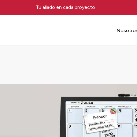
Tu aliado en cada proyecto
Nosotro