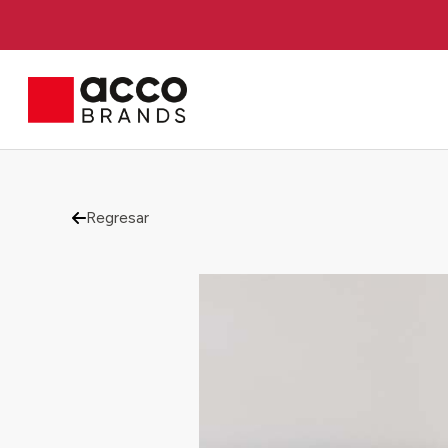
Regresar