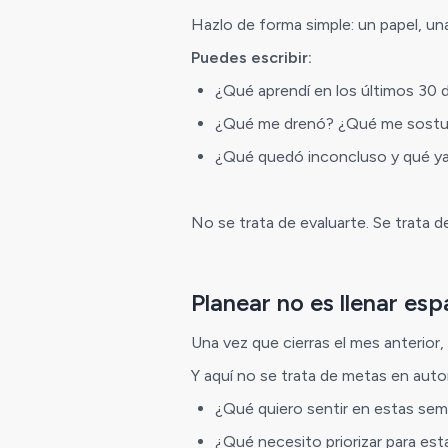
Hazlo de forma simple: un papel, una
Puedes escribir:
¿Qué aprendí en los últimos 30 
¿Qué me drenó? ¿Qué me sost
¿Qué quedó inconcluso y qué ya
No se trata de evaluarte. Se trata 
Planear no es llenar esp
Una vez que cierras el mes anterior,
Y aquí no se trata de metas en aut
¿Qué quiero sentir en estas se
¿Qué necesito priorizar para est