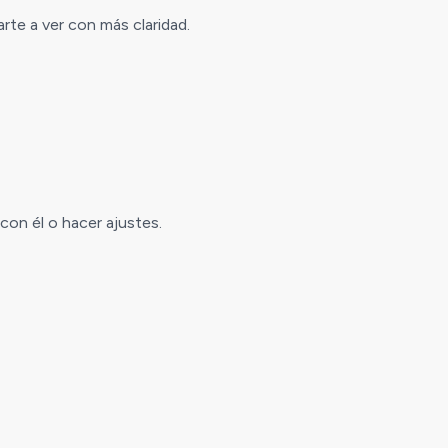
rte a ver con más claridad.
r con él o hacer ajustes.