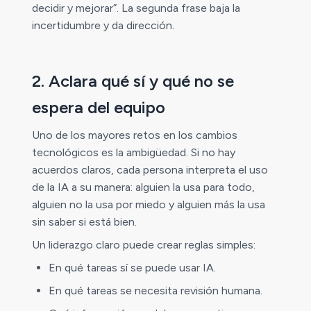
decidir y mejorar”. La segunda frase baja la
incertidumbre y da dirección.
2. Aclara qué sí y qué no se
espera del equipo
Uno de los mayores retos en los cambios
tecnológicos es la ambigüedad. Si no hay
acuerdos claros, cada persona interpreta el uso
de la IA a su manera: alguien la usa para todo,
alguien no la usa por miedo y alguien más la usa
sin saber si está bien.
Un liderazgo claro puede crear reglas simples:
En qué tareas sí se puede usar IA.
En qué tareas se necesita revisión humana.