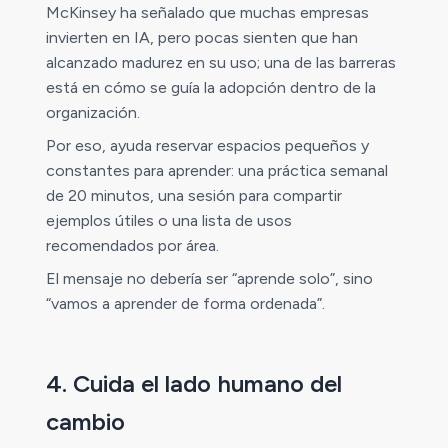
McKinsey ha señalado que muchas empresas
invierten en IA, pero pocas sienten que han
alcanzado madurez en su uso; una de las barreras
está en cómo se guía la adopción dentro de la
organización.
Por eso, ayuda reservar espacios pequeños y
constantes para aprender: una práctica semanal
de 20 minutos, una sesión para compartir
ejemplos útiles o una lista de usos
recomendados por área.
El mensaje no debería ser “aprende solo”, sino
“vamos a aprender de forma ordenada”.
4. Cuida el lado humano del
cambio