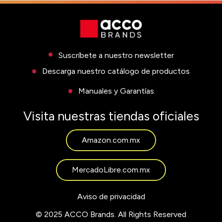
Suscríbete a nuestro newsletter
Descarga nuestro catálogo de productos
Manuales y Garantías
Visita nuestras tiendas oficiales
Amazon.com.mx
MercadoLibre.com.mx
Aviso de privacidad
© 2025 ACCO Brands. All Rights Reserved