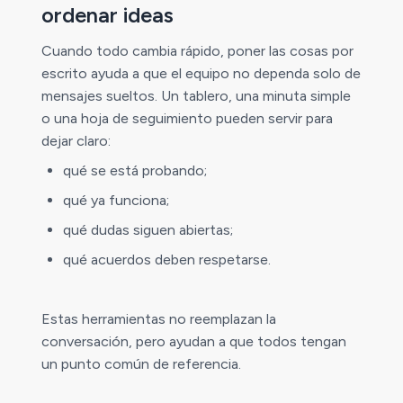
ordenar ideas
Cuando todo cambia rápido, poner las cosas por
escrito ayuda a que el equipo no dependa solo de
mensajes sueltos. Un tablero, una minuta simple
o una hoja de seguimiento pueden servir para
dejar claro:
qué se está probando;
qué ya funciona;
qué dudas siguen abiertas;
qué acuerdos deben respetarse.
Estas herramientas no reemplazan la
conversación, pero ayudan a que todos tengan
un punto común de referencia.