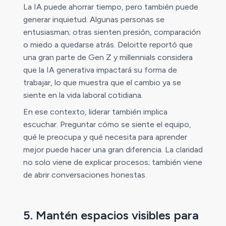
La IA puede ahorrar tiempo, pero también puede
generar inquietud. Algunas personas se
entusiasman; otras sienten presión, comparación
o miedo a quedarse atrás. Deloitte reportó que
una gran parte de Gen Z y millennials considera
que la IA generativa impactará su forma de
trabajar, lo que muestra que el cambio ya se
siente en la vida laboral cotidiana.
En ese contexto, liderar también implica
escuchar. Preguntar cómo se siente el equipo,
qué le preocupa y qué necesita para aprender
mejor puede hacer una gran diferencia. La claridad
no solo viene de explicar procesos; también viene
de abrir conversaciones honestas.
5. Mantén espacios visibles para