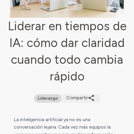
Liderar en tiempos de
IA: cómo dar claridad
cuando todo cambia
rápido
Compartir
Liderazgo
La inteligencia artificial ya no es una
conversación lejana. Cada vez más equipos la