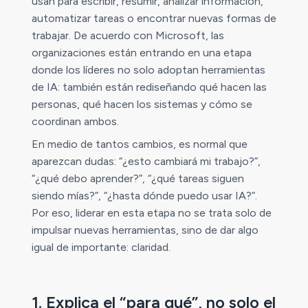
usan para escribir, resumir, analizar información,
automatizar tareas o encontrar nuevas formas de
trabajar. De acuerdo con Microsoft, las
organizaciones están entrando en una etapa
donde los líderes no solo adoptan herramientas
de IA: también están rediseñando qué hacen las
personas, qué hacen los sistemas y cómo se
coordinan ambos.
En medio de tantos cambios, es normal que
aparezcan dudas: “¿esto cambiará mi trabajo?”,
“¿qué debo aprender?”, “¿qué tareas siguen
siendo mías?”, “¿hasta dónde puedo usar IA?”.
Por eso, liderar en esta etapa no se trata solo de
impulsar nuevas herramientas, sino de dar algo
igual de importante: claridad.
1. Explica el “para qué”, no solo el