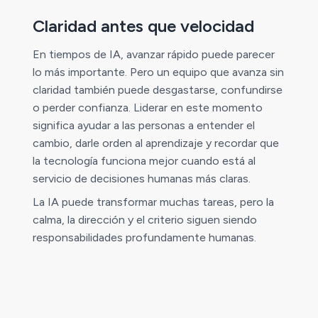
Claridad antes que velocidad
En tiempos de IA, avanzar rápido puede parecer
lo más importante. Pero un equipo que avanza sin
claridad también puede desgastarse, confundirse
o perder confianza. Liderar en este momento
significa ayudar a las personas a entender el
cambio, darle orden al aprendizaje y recordar que
la tecnología funciona mejor cuando está al
servicio de decisiones humanas más claras.
La IA puede transformar muchas tareas, pero la
calma, la dirección y el criterio siguen siendo
responsabilidades profundamente humanas.