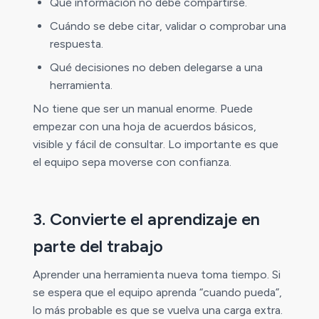
Qué información no debe compartirse.
Cuándo se debe citar, validar o comprobar una
respuesta.
Qué decisiones no deben delegarse a una
herramienta.
No tiene que ser un manual enorme. Puede
empezar con una hoja de acuerdos básicos,
visible y fácil de consultar. Lo importante es que
el equipo sepa moverse con confianza.
3. Convierte el aprendizaje en
parte del trabajo
Aprender una herramienta nueva toma tiempo. Si
se espera que el equipo aprenda “cuando pueda”,
lo más probable es que se vuelva una carga extra.