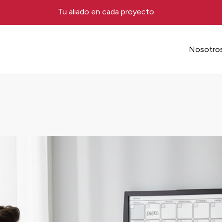
Tu aliado en cada proyecto
Nosotro