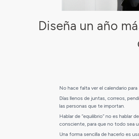
Diseña un año más
No hace falta ver el calendario para
Días llenos de juntas, correos, pen
las personas que te importan.
Hablar de “equilibrio” no es hablar 
consciente, para que no todo sea ur
Una forma sencilla de hacerlo es usa