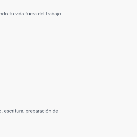
ndo tu vida fuera del trabajo.
, escritura, preparación de