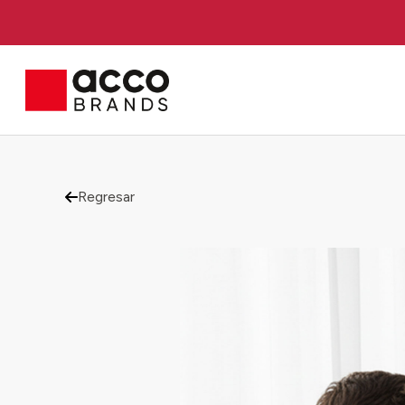
Regresar