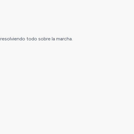
r resolviendo todo sobre la marcha.