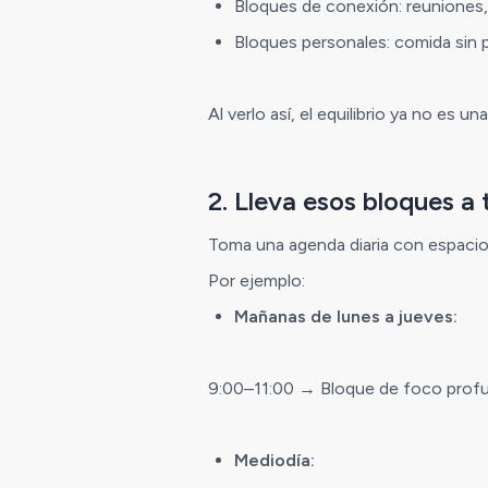
Bloques de conexión: reuniones, 
Bloques personales: comida sin pa
Al verlo así, el equilibrio ya no es 
2. Lleva esos bloques a 
Toma una agenda diaria con espacio 
Por ejemplo:
Mañanas de lunes a jueves:
9:00–11:00 → Bloque de foco profu
Mediodía: