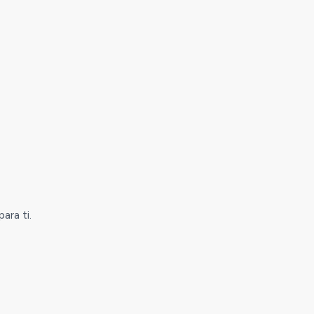
ara ti.