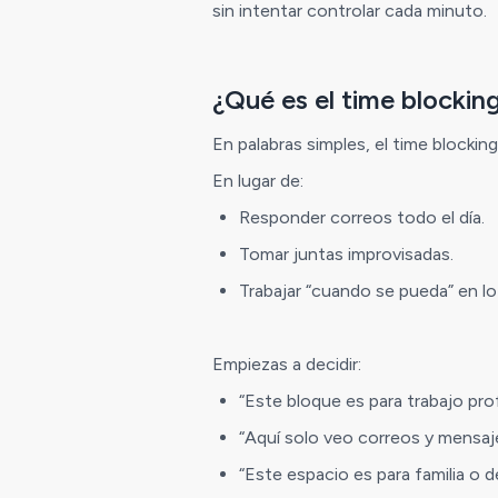
sin intentar controlar cada minuto.
¿Qué es el time blockin
En palabras simples, el time blockin
En lugar de:
Responder correos todo el día.
Tomar juntas improvisadas.
Trabajar “cuando se pueda” en lo
Empiezas a decidir:
“Este bloque es para trabajo pro
“Aquí solo veo correos y mensaj
“Este espacio es para familia o 